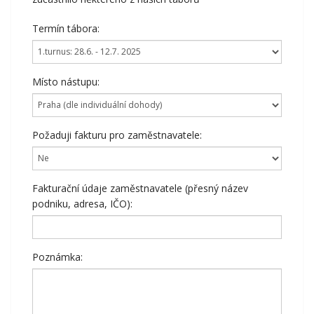
Termín tábora:
Místo nástupu:
Požaduji fakturu pro zaměstnavatele:
Fakturační údaje zaměstnavatele (přesný název
podniku, adresa, IČO):
Poznámka: