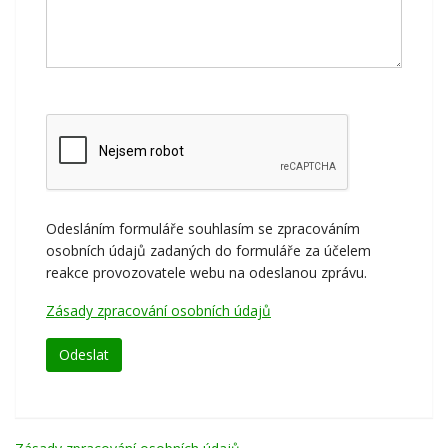
Odesláním formuláře souhlasím se zpracováním
osobních údajů zadaných do formuláře za účelem
reakce provozovatele webu na odeslanou zprávu.
Zásady zpracování osobních údajů