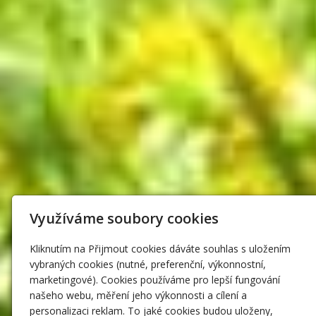
Využíváme soubory cookies
Kliknutím na Přijmout cookies dáváte souhlas s uložením
vybraných cookies (nutné, preferenční, výkonnostní,
marketingové). Cookies používáme pro lepší fungování
našeho webu, měření jeho výkonnosti a cílení a
personalizaci reklam. To jaké cookies budou uloženy,