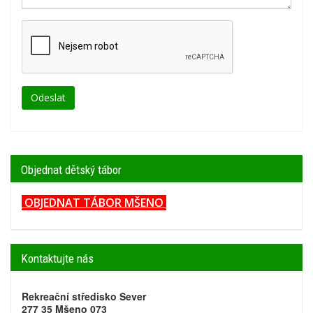
Objednat dětský tábor
OBJEDNAT TÁBOR MŠENO
Kontaktujte nás
Rekreační středisko Sever
277 35 Mšeno 073